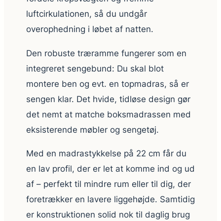
luftcirkulationen, så du undgår
overophedning i løbet af natten.
Den robuste træramme fungerer som en
integreret sengebund: Du skal blot
montere ben og evt. en topmadras, så er
sengen klar. Det hvide, tidløse design gør
det nemt at matche boksmadrassen med
eksisterende møbler og sengetøj.
Med en madrastykkelse på 22 cm får du
en lav profil, der er let at komme ind og ud
af – perfekt til mindre rum eller til dig, der
foretrækker en lavere liggehøjde. Samtidig
er konstruktionen solid nok til daglig brug