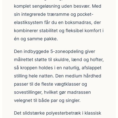
komplet sengeløsning uden besvær. Med
sin integrerede træramme og pocket-
elastiksystem får du en boksmadras, der
kombinerer stabilitet og fleksibel komfort i
én og samme pakke.
Den indbyggede 5-zoneopdeling giver
målrettet støtte til skuldre, lænd og hofter,
så kroppen holdes i en naturlig, afslappet
stilling hele natten. Den medium hårdhed
passer til de fleste vægtklasser og
sovestillinger, hvilket gør madrassen
velegnet til både par og singler.
Det slidstærke polyesterbetræk i klassisk