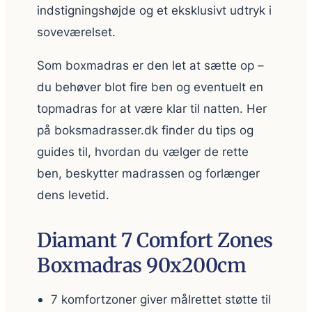
indstigningshøjde og et eksklusivt udtryk i
soveværelset.
Som boxmadras er den let at sætte op –
du behøver blot fire ben og eventuelt en
topmadras for at være klar til natten. Her
på boksmadrasser.dk finder du tips og
guides til, hvordan du vælger de rette
ben, beskytter madrassen og forlænger
dens levetid.
Diamant 7 Comfort Zones
Boxmadras 90x200cm
7 komfortzoner giver målrettet støtte til