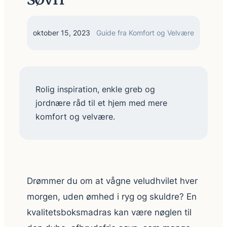
oktober 15, 2023
Guide fra Komfort og Velvære
Rolig inspiration, enkle greb og
jordnære råd til et hjem med mere
komfort og velvære.
Drømmer du om at vågne veludhvilet hver
morgen, uden ømhed i ryg og skuldre? En
kvalitetsboksmadras kan være nøglen til