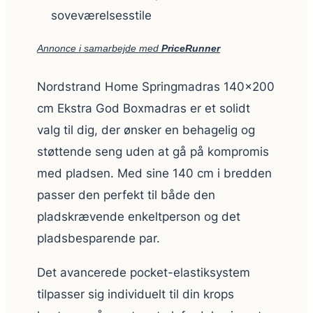
soveværelsesstile
Annonce i samarbejde med
PriceRunner
Nordstrand Home Springmadras 140×200
cm Ekstra God Boxmadras er et solidt
valg til dig, der ønsker en behagelig og
støttende seng uden at gå på kompromis
med pladsen. Med sine 140 cm i bredden
passer den perfekt til både den
pladskrævende enkeltperson og det
pladsbesparende par.
Det avancerede pocket-elastiksystem
tilpasser sig individuelt til din krops