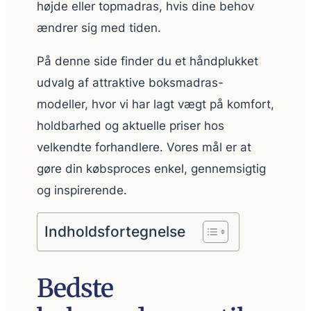
højde eller topmadras, hvis dine behov
ændrer sig med tiden.
På denne side finder du et håndplukket
udvalg af attraktive boksmadras-
modeller, hvor vi har lagt vægt på komfort,
holdbarhed og aktuelle priser hos
velkendte forhandlere. Vores mål er at
gøre din købsproces enkel, gennemsigtig
og inspirerende.
Indholdsfortegnelse
Bedste