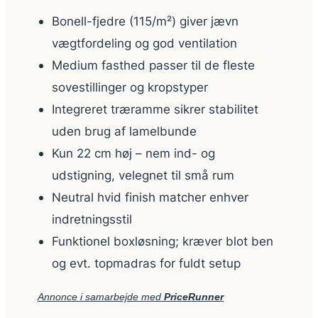
Bonell-fjedre (115/m²) giver jævn
vægtfordeling og god ventilation
Medium fasthed passer til de fleste
sovestillinger og kropstyper
Integreret træramme sikrer stabilitet
uden brug af lamelbunde
Kun 22 cm høj – nem ind- og
udstigning, velegnet til små rum
Neutral hvid finish matcher enhver
indretningsstil
Funktionel boxløsning; kræver blot ben
og evt. topmadras for fuldt setup
Annonce i samarbejde med
PriceRunner