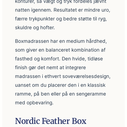
konturer, så vægt og tryk fordeles jævnt
natten igennem. Resultatet er mindre uro,
færre trykpunkter og bedre støtte til ryg,
skuldre og hofter.
Boxmadrassen har en medium hårdhed,
som giver en balanceret kombination af
fasthed og komfort. Den hvide, tidløse
finish gør det nemt at integrere
madrassen i ethvert soveværelsesdesign,
uanset om du placerer den i en klassisk
ramme, på ben eller på en sengeramme
med opbevaring.
Nordic Feather Box