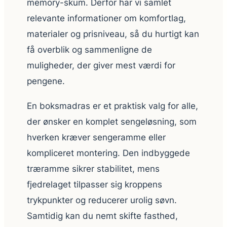
memory-skum. Derfor har vi samlet
relevante informationer om komfortlag,
materialer og prisniveau, så du hurtigt kan
få overblik og sammenligne de
muligheder, der giver mest værdi for
pengene.
En boksmadras er et praktisk valg for alle,
der ønsker en komplet sengeløsning, som
hverken kræver sengeramme eller
kompliceret montering. Den indbyggede
træramme sikrer stabilitet, mens
fjedrelaget tilpasser sig kroppens
trykpunkter og reducerer urolig søvn.
Samtidig kan du nemt skifte fasthed,