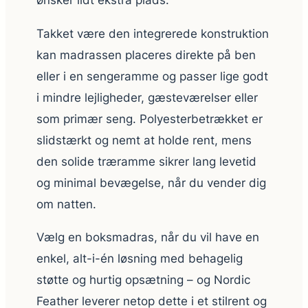
Takket være den integrerede konstruktion
kan madrassen placeres direkte på ben
eller i en sengeramme og passer lige godt
i mindre lejligheder, gæsteværelser eller
som primær seng. Polyesterbetrækket er
slidstærkt og nemt at holde rent, mens
den solide træramme sikrer lang levetid
og minimal bevægelse, når du vender dig
om natten.
Vælg en boksmadras, når du vil have en
enkel, alt-i-én løsning med behagelig
støtte og hurtig opsætning – og Nordic
Feather leverer netop dette i et stilrent og