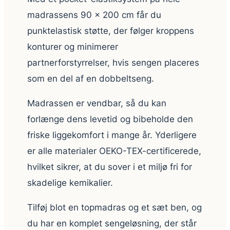
madrassens 90 × 200 cm får du
punktelastisk støtte, der følger kroppens
konturer og minimerer
partnerforstyrrelser, hvis sengen placeres
som en del af en dobbeltseng.
Madrassen er vendbar, så du kan
forlænge dens levetid og bibeholde den
friske liggekomfort i mange år. Yderligere
er alle materialer OEKO-TEX-certificerede,
hvilket sikrer, at du sover i et miljø fri for
skadelige kemikalier.
Tilføj blot en topmadras og et sæt ben, og
du har en komplet sengeløsning, der står