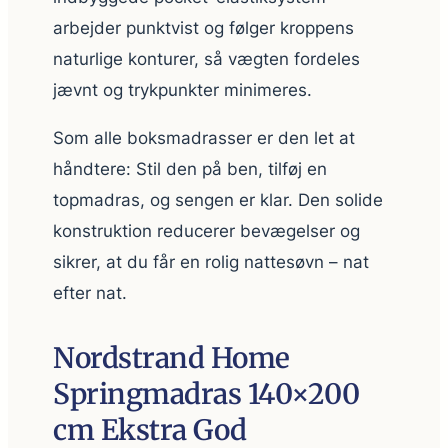
arbejder punktvist og følger kroppens
naturlige konturer, så vægten fordeles
jævnt og trykpunkter minimeres.
Som alle boksmadrasser er den let at
håndtere: Stil den på ben, tilføj en
topmadras, og sengen er klar. Den solide
konstruktion reducerer bevægelser og
sikrer, at du får en rolig nattesøvn – nat
efter nat.
Nordstrand Home
Springmadras 140×200
cm Ekstra God