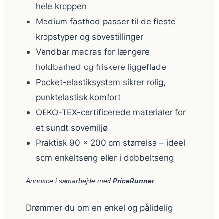
hele kroppen
Medium fasthed passer til de fleste
kropstyper og sovestillinger
Vendbar madras for længere
holdbarhed og friskere liggeflade
Pocket-elastiksystem sikrer rolig,
punktelastisk komfort
OEKO-TEX-certificerede materialer for
et sundt sovemiljø
Praktisk 90 × 200 cm størrelse – ideel
som enkeltseng eller i dobbeltseng
Annonce i samarbejde med
PriceRunner
Drømmer du om en enkel og pålidelig