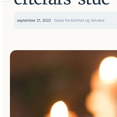
september 21, 2022
Guide fra Komfort og Velvære